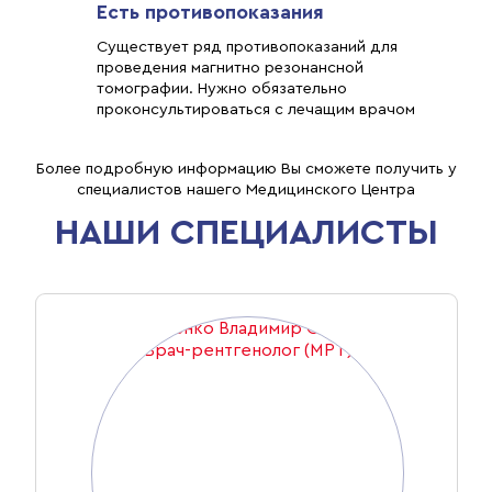
Есть противопоказания
Существует ряд противопоказаний для
проведения магнитно резонансной
томографии. Нужно обязательно
проконсультироваться с лечащим врачом
Более подробную информацию Вы сможете получить у
специалистов нашего Медицинского Центра
НАШИ СПЕЦИАЛИСТЫ