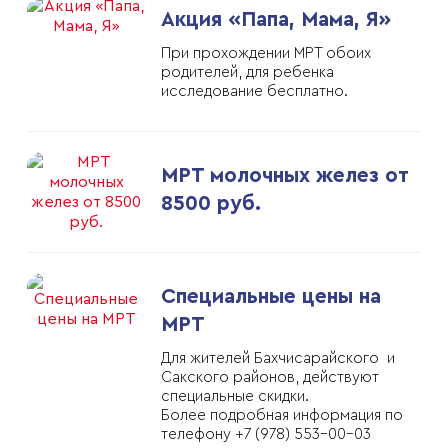
Акция «Папа, Мама, Я»
При прохождении МРТ обоих
родителей, для ребенка
исследование бесплатно.
МРТ молочных желез от
8500 руб.
Специальные цены на
МРТ
Для жителей Бахчисарайского и
Сакского районов, действуют
специальные скидки.
Более подробная информация по
телефону +7 (978) 553-00-03