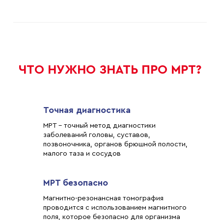
ЧТО НУЖНО ЗНАТЬ ПРО МРТ?
Точная диагностика
МРТ - точный метод диагностики
заболеваний головы, суставов,
позвоночника, органов брюшной полости,
малого таза и сосудов
МРТ безопасно
Магнитно-резонансная томография
проводится с использованием магнитного
поля, которое безопасно для организма