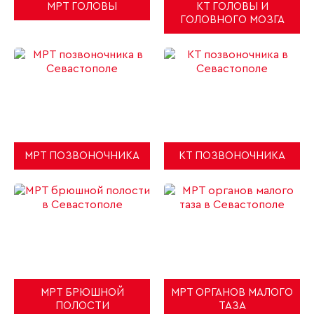
МРТ ГОЛОВЫ
КТ ГОЛОВЫ И
ГОЛОВНОГО МОЗГА
МРТ ПОЗВОНОЧНИКА
КТ ПОЗВОНОЧНИКА
МРТ БРЮШНОЙ
МРТ ОРГАНОВ МАЛОГО
ПОЛОСТИ
ТАЗА