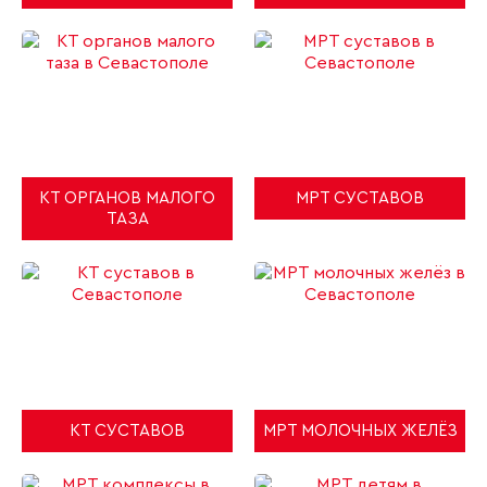
КТ ОРГАНОВ МАЛОГО
МРТ СУСТАВОВ
ТАЗА
КТ СУСТАВОВ
МРТ МОЛОЧНЫХ ЖЕЛЁЗ