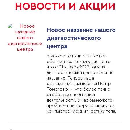
НОВОСТИ И АКЦИИ
Новое название нашего
диагностического
центра
Уважаемые пациенты, хотим
обратить ваше внимание на то,
что с 01 января 2022 года наш
диагностический центр изменил
название. Теперь наша
организация называется Центр
Томографии, что более точно
отображает вид нашей
деятельности. У нас вы можете
пройти магнитно-резонансную и
компьютерную диагностику тела.