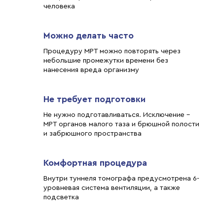
человека
Можно делать часто
Процедуру МРТ можно повторять через
небольшие промежутки времени без
нанесения вреда организму
Не требует подготовки
Не нужно подготавливаться. Исключение -
МРТ органов малого таза и брюшной полости
и забрюшного пространства
Комфортная процедура
Внутри туннеля томографа предусмотрена 6-
уровневая система вентиляции, а также
подсветка