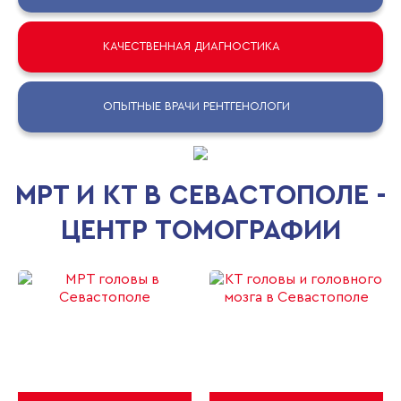
КАЧЕСТВЕННАЯ ДИАГНОСТИКА
ОПЫТНЫЕ ВРАЧИ РЕНТГЕНОЛОГИ
МРТ И КТ В СЕВАСТОПОЛЕ -
ЦЕНТР ТОМОГРАФИИ