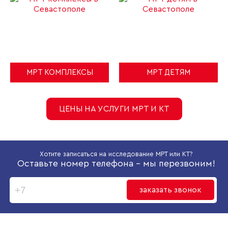
МРТ КОМПЛЕКСЫ
МРТ ДЕТЯМ
ЦЕНЫ НА УСЛУГИ МРТ И КТ
Хотите записаться на исследование МРТ или КТ?
Оставьте номер телефона - мы перезвоним!
заказать звонок