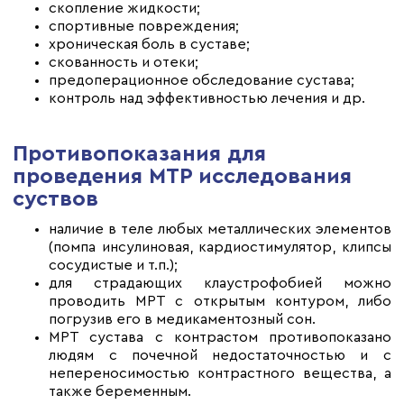
скопление жидкости;
спортивные повреждения;
хроническая боль в суставе;
скованность и отеки;
предоперационное обследование сустава;
контроль над эффективностью лечения и др.
Противопоказания для
проведения МТР исследования
суствов
наличие в теле любых металлических элементов
(помпа инсулиновая, кардиостимулятор, клипсы
сосудистые и т.п.);
для страдающих клаустрофобией можно
проводить МРТ с открытым контуром, либо
погрузив его в медикаментозный сон.
МРТ сустава с контрастом противопоказано
людям с почечной недостаточностью и с
непереносимостью контрастного вещества, а
также беременным.