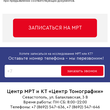
при предъявлении соответствующих документов.
ЗАПИСАТЬСЯ НА МРТ
Хотите записаться на исследование МРТ или КТ?
Оставьте номер телефона - мы перезвоним!
заказать звонок
Центр МРТ и КТ
«Центр Томографии»
Севастополь, ул. Балаклавская, 3 В
Время работы: ПН-СБ: 8:00-22:00
Телефоны: +7 (8692) 547-636, +7 (8692) 547-646