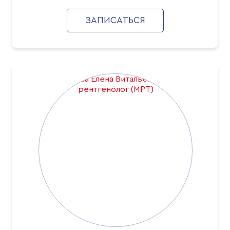
ЗАПИСАТЬСЯ