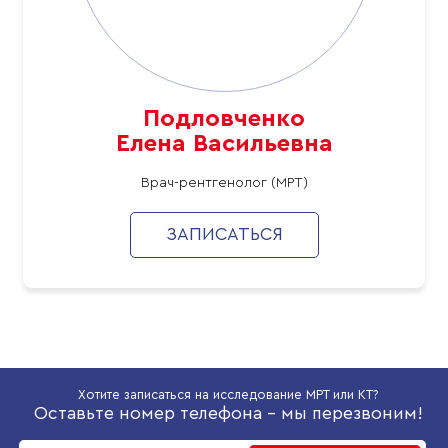
Подловченко
Елена Васильевна
Врач-рентгенолог (МРТ)
ЗАПИСАТЬСЯ
Хотите записаться на исследование МРТ или КТ?
Оставьте номер телефона - мы перезвоним!