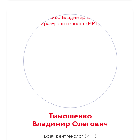
Тимошенко
Владимир Олегович
Врач-рентгенолог (МРТ)