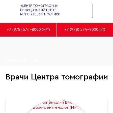
«ЦЕНТР ТОМОГРАФИИ»
МЕДИЦИНСКИЙ ЦЕНТР
МРТ И КТ ДИАГНОСТИКИ
+7 (978) 574-8000
+7 (978) 574-9000
(МРТ)
(КТ)
Центр Томографии
›
Врачи
Врачи Центра томографии