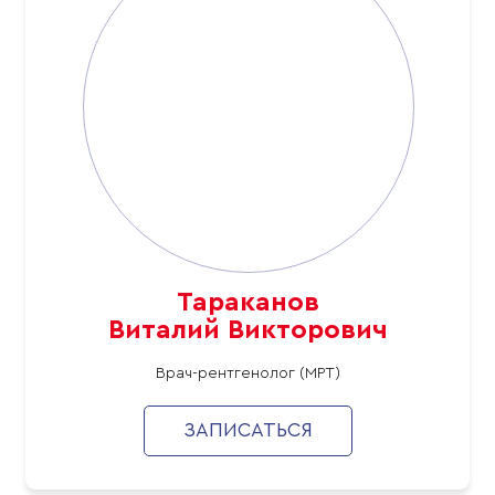
Тараканов
Виталий Викторович
Врач-рентгенолог (МРТ)
ЗАПИСАТЬСЯ