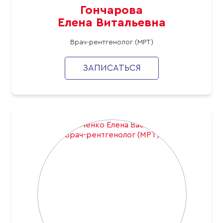
Гончарова
Елена Витальевна
Врач-рентгенолог (МРТ)
ЗАПИСАТЬСЯ